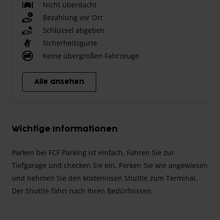
Nicht überdacht
Bezahlung vor Ort
Schlüssel abgeben
Sicherheitsgurte
Keine übergroßen Fahrzeuge
Alle ansehen
Wichtige Informationen
Parken bei FCF Parking ist einfach. Fahren Sie zur
Tiefgarage und checken Sie ein. Parken Sie wie angewiesen
und nehmen Sie den kostenlosen Shuttle zum Terminal.
Der Shuttle fährt nach Ihren Bedürfnissen.