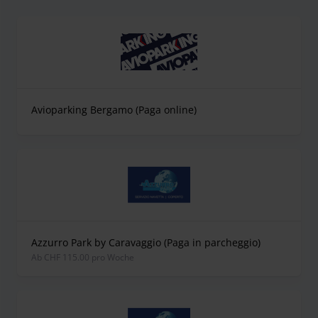
Avioparking Bergamo (Paga online)
Azzurro Park by Caravaggio (Paga in parcheggio)
ab CHF 115.00 pro Woche