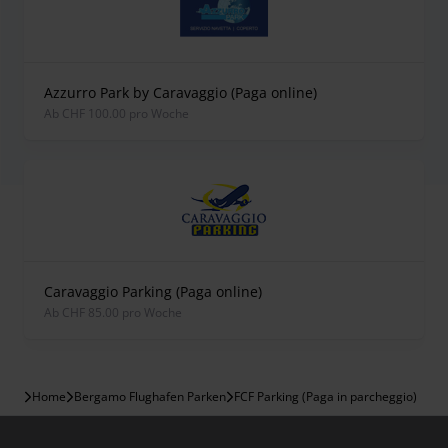
Azzurro Park by Caravaggio (Paga online)
ab CHF 100.00 pro Woche
Caravaggio Parking (Paga online)
ab CHF 85.00 pro Woche
Home
Bergamo Flughafen Parken
FCF Parking (Paga in parcheggio)