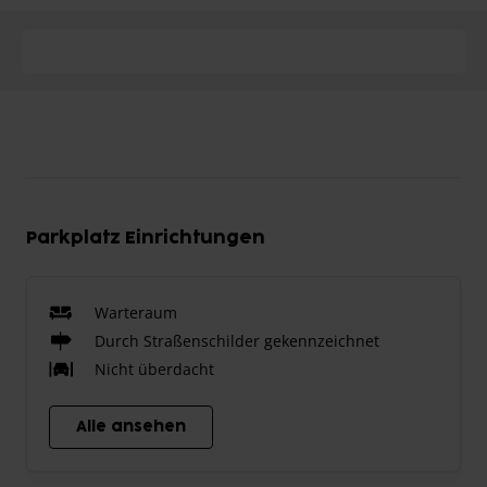
Parkplatz Einrichtungen
Warteraum
Durch Straßenschilder gekennzeichnet
Nicht überdacht
Alle ansehen