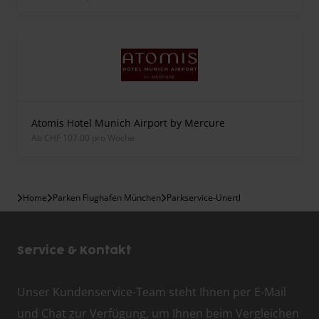
Atomis Hotel Munich Airport by Mercure
ab CHF 107.00 pro Woche
Home
Parken Flughafen München
Parkservice-Unertl
Service & Kontakt
Unser Kundenservice-Team steht Ihnen per E-Mail
und Chat zur Verfügung, um Ihnen beim Vergleichen