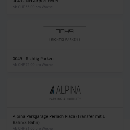
0049 - NH Airport Hotel
ab CHF 55.00 pro Woche
0049 - Richtig Parken
ab CHF 75.00 pro Woche
Alpina Parkgarage Perlach Plaza (Transfer mit U-
Bahn/S-Bahn)
ab CHF 31.00 pro Woche