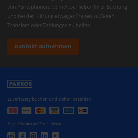
von Parkoptionen, beim Abschließen Ihrer Buchung
und bei der Klärung etwaiger Fragen zu Zeiten,
Transfers oder Zahlungen zu helfen.
Kontakt aufnehmen
Zuverlässig buchen und sicher bezahlen
Folgen Sie uns auf Social Media