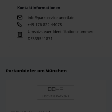
Kontaktinformationen
info@parkservice-unertl.de
+49 176 822 44078
Umsatzsteuer-Identifikationsnummer:
DE335541871
Parkanbieter am München