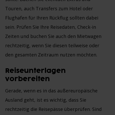
Touren, auch Transfers zum Hotel oder
Flughafen für Ihren Rückflug sollten dabei
sein. Prüfen Sie Ihre Reisedaten, Check-in
Zeiten und buchen Sie auch den Mietwagen
rechtzeitig, wenn Sie diesen teilweise oder
den gesamten Zeitraum nutzen möchten.
Reiseunterlagen
vorbereiten
Gerade, wenn es in das außereuropäische
Ausland geht, ist es wichtig, dass Sie
rechtzeitig die Reisepässe überprüfen. Sind