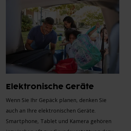
Elektronische Geräte
Wenn Sie Ihr Gepäck planen, denken Sie
auch an Ihre elektronischen Geräte.
Smartphone, Tablet und Kamera gehören