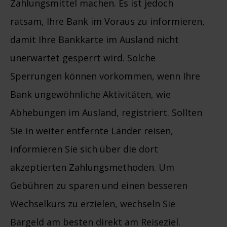
Zahlungsmittel machen. Es ist jedoch
ratsam, Ihre Bank im Voraus zu informieren,
damit Ihre Bankkarte im Ausland nicht
unerwartet gesperrt wird. Solche
Sperrungen können vorkommen, wenn Ihre
Bank ungewöhnliche Aktivitäten, wie
Abhebungen im Ausland, registriert. Sollten
Sie in weiter entfernte Länder reisen,
informieren Sie sich über die dort
akzeptierten Zahlungsmethoden. Um
Gebühren zu sparen und einen besseren
Wechselkurs zu erzielen, wechseln Sie
Bargeld am besten direkt am Reiseziel.