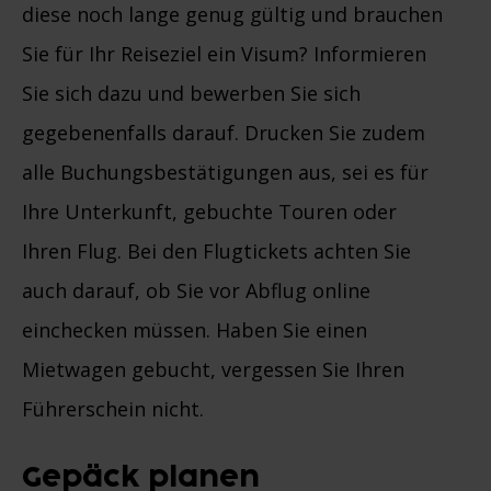
diese noch lange genug gültig und brauchen
Sie für Ihr Reiseziel ein Visum? Informieren
Sie sich dazu und bewerben Sie sich
gegebenenfalls darauf. Drucken Sie zudem
alle Buchungsbestätigungen aus, sei es für
Ihre Unterkunft, gebuchte Touren oder
Ihren Flug. Bei den Flugtickets achten Sie
auch darauf, ob Sie vor Abflug online
einchecken müssen. Haben Sie einen
Mietwagen gebucht, vergessen Sie Ihren
Führerschein nicht.
Gepäck planen