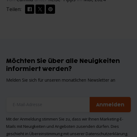
Teilen:
Möchten Sie über alle Neuigkeiten
informiert werden?
Melden Sie sich für unseren monatlichen Newsletter an
Anmelden
Mit der Anmeldung stimmen Sie zu, dass wir Ihnen Marketing-E-
Mails mit Neuigkeiten und Angeboten zusenden dürfen. Dies
geschieht in Übereinstimmung mit unserer
Datenschutzerklärung
.