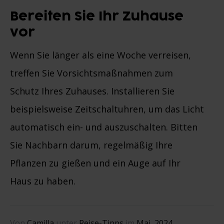
Bereiten Sie Ihr Zuhause
vor
Wenn Sie länger als eine Woche verreisen,
treffen Sie Vorsichtsmaßnahmen zum
Schutz Ihres Zuhauses. Installieren Sie
beispielsweise Zeitschaltuhren, um das Licht
automatisch ein- und auszuschalten. Bitten
Sie Nachbarn darum, regelmäßig Ihre
Pflanzen zu gießen und ein Auge auf Ihr
Haus zu haben.
Von
Camilla
unter
Reise-Tipps
im
Mai, 2024