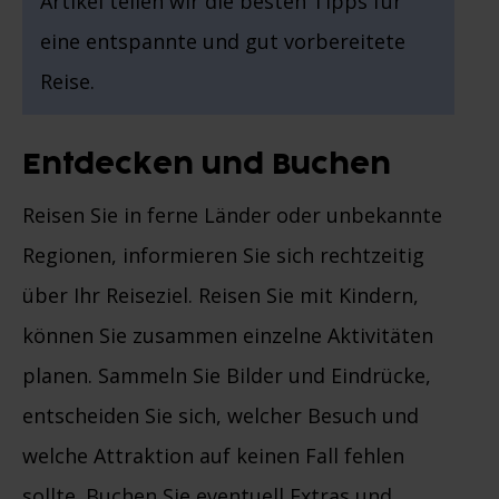
Artikel teilen wir die besten Tipps für
eine entspannte und gut vorbereitete
Reise.
Entdecken und Buchen
Reisen Sie in ferne Länder oder unbekannte
Regionen, informieren Sie sich rechtzeitig
über Ihr Reiseziel. Reisen Sie mit Kindern,
können Sie zusammen einzelne Aktivitäten
planen. Sammeln Sie Bilder und Eindrücke,
entscheiden Sie sich, welcher Besuch und
welche Attraktion auf keinen Fall fehlen
sollte. Buchen Sie eventuell Extras und