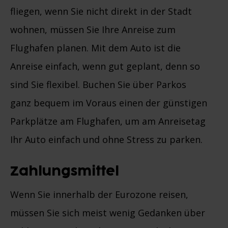
fliegen, wenn Sie nicht direkt in der Stadt
wohnen, müssen Sie Ihre Anreise zum
Flughafen planen. Mit dem Auto ist die
Anreise einfach, wenn gut geplant, denn so
sind Sie flexibel. Buchen Sie über Parkos
ganz bequem im Voraus einen der günstigen
Parkplätze am Flughafen, um am Anreisetag
Ihr Auto einfach und ohne Stress zu parken.
Zahlungsmittel
Wenn Sie innerhalb der Eurozone reisen,
müssen Sie sich meist wenig Gedanken über