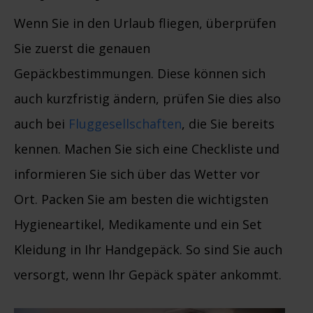
Wenn Sie in den Urlaub fliegen, überprüfen
Sie zuerst die genauen
Gepäckbestimmungen. Diese können sich
auch kurzfristig ändern, prüfen Sie dies also
auch bei
Fluggesellschaften
, die Sie bereits
kennen. Machen Sie sich eine Checkliste und
informieren Sie sich über das Wetter vor
Ort. Packen Sie am besten die wichtigsten
Hygieneartikel, Medikamente und ein Set
Kleidung in Ihr Handgepäck. So sind Sie auch
versorgt, wenn Ihr Gepäck später ankommt.