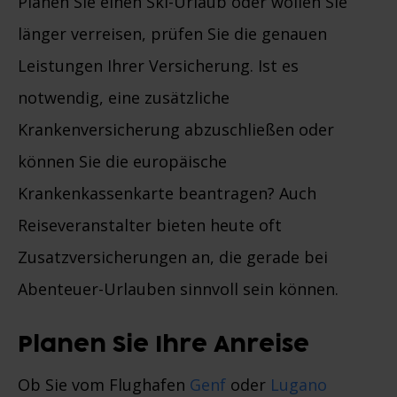
Planen Sie einen Ski-Urlaub oder wollen Sie
länger verreisen, prüfen Sie die genauen
Leistungen Ihrer Versicherung. Ist es
notwendig, eine zusätzliche
Krankenversicherung abzuschließen oder
können Sie die europäische
Krankenkassenkarte beantragen? Auch
Reiseveranstalter bieten heute oft
Zusatzversicherungen an, die gerade bei
Abenteuer-Urlauben sinnvoll sein können.
Planen Sie Ihre Anreise
Ob Sie vom Flughafen
Genf
oder
Lugano