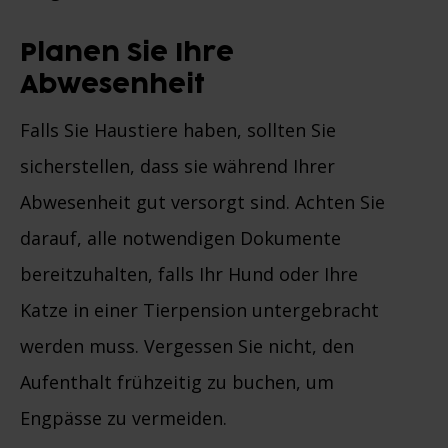
Planen Sie Ihre
Abwesenheit
Falls Sie Haustiere haben, sollten Sie
sicherstellen, dass sie während Ihrer
Abwesenheit gut versorgt sind. Achten Sie
darauf, alle notwendigen Dokumente
bereitzuhalten, falls Ihr Hund oder Ihre
Katze in einer Tierpension untergebracht
werden muss. Vergessen Sie nicht, den
Aufenthalt frühzeitig zu buchen, um
Engpässe zu vermeiden.