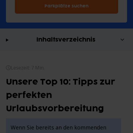
Parkplätze suchen
Inhaltsverzeichnis
Lesezeit: 7 Min.
Unsere Top 10: Tipps zur
perfekten
Urlaubsvorbereitung
Wenn Sie bereits an den kommenden