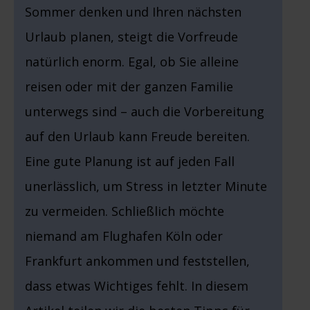
Sommer denken und Ihren nächsten
Urlaub planen, steigt die Vorfreude
natürlich enorm. Egal, ob Sie alleine
reisen oder mit der ganzen Familie
unterwegs sind – auch die Vorbereitung
auf den Urlaub kann Freude bereiten.
Eine gute Planung ist auf jeden Fall
unerlässlich, um Stress in letzter Minute
zu vermeiden. Schließlich möchte
niemand am Flughafen Köln oder
Frankfurt ankommen und feststellen,
dass etwas Wichtiges fehlt. In diesem