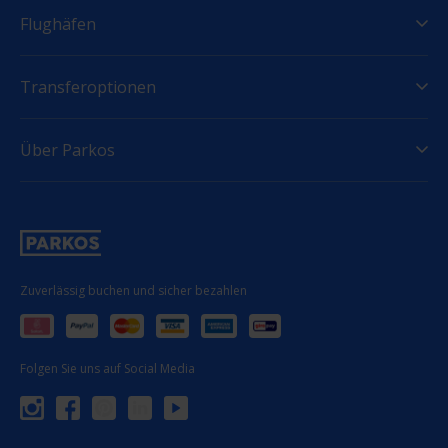
Flughäfen
Transferoptionen
Über Parkos
Zuverlässig buchen und sicher bezahlen
Folgen Sie uns auf Social Media