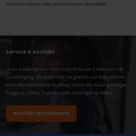
Sie können diese E-Mails jederzeit wieder abbestellen.
Service & Kontakt
Unser Kundenservice-Team steht Ihnen per E-Mail und Chat
zur Verfügung, um Ihnen beim Vergleichen von Parkoptionen,
beim Abschließen Ihrer Buchung und bei der Klärung etwaiger
Fragen zu Zeiten, Transfers oder Zahlungen zu helfen.
Kontakt aufnehmen