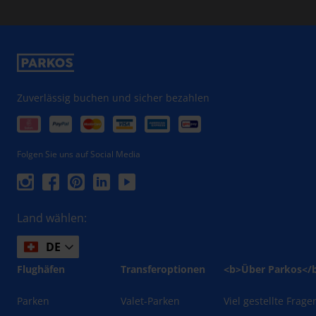
Zuverlässig buchen und sicher bezahlen
Folgen Sie uns auf Social Media
Land wählen:
DE
Flughäfen
Transferoptionen
<b>Über Parkos</
Parken
Valet-Parken
Viel gestellte Frage