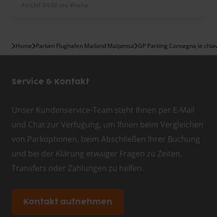
ab CHF 84.00 pro Woche
Home
Parken Flughafen Mailand Malpensa
GP Parking Consegna le chiav
Service & Kontakt
Unser Kundenservice-Team steht Ihnen per E-Mail
und Chat zur Verfügung, um Ihnen beim Vergleichen
von Parkoptionen, beim Abschließen Ihrer Buchung
und bei der Klärung etwaiger Fragen zu Zeiten,
Transfers oder Zahlungen zu helfen.
Kontakt aufnehmen