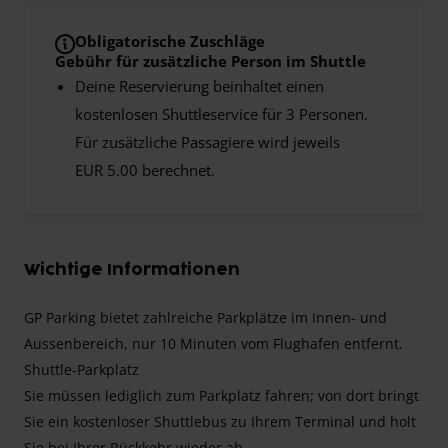
Obligatorische Zuschläge
Gebühr für zusätzliche Person im Shuttle
Deine Reservierung beinhaltet einen
kostenlosen Shuttleservice für 3 Personen.
Für zusätzliche Passagiere wird jeweils
EUR 5.00 berechnet.
Wichtige Informationen
GP Parking bietet zahlreiche Parkplätze im Innen- und
Aussenbereich, nur 10 Minuten vom Flughafen entfernt.
Shuttle-Parkplatz
Sie müssen lediglich zum Parkplatz fahren; von dort bringt
Sie ein kostenloser Shuttlebus zu Ihrem Terminal und holt
Sie bei Ihrer Rückkehr wieder ab.