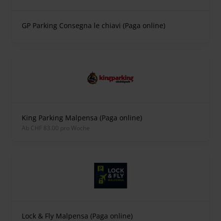
GP Parking Consegna le chiavi (Paga online)
King Parking Malpensa (Paga online)
ab CHF 83.00 pro Woche
Lock & Fly Malpensa (Paga online)