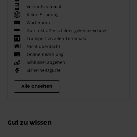
Verkaufsautomat
Keine E-Ladung
Warteraum
Durch Straßenschilder gekennzeichnet
Transport zu allen Terminals
Nicht überdacht
Online-Bezahlung
Schlüssel abgeben
Sicherheitsgurte
Alle ansehen
Gut zu wissen