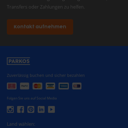
Transfers oder Zahlungen zu helfen.
Kontakt aufnehmen
Zuverlässig buchen und sicher bezahlen
Folgen Sie uns auf Social Media
Land wählen: