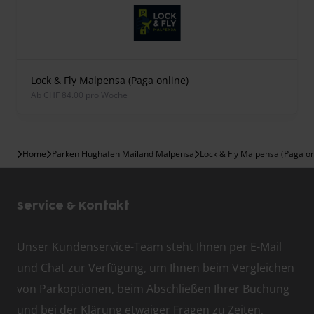
Lock & Fly Malpensa (Paga online)
ab CHF 84.00 pro Woche
Home
Parken Flughafen Mailand Malpensa
Lock & Fly Malpensa (Paga on
Service & Kontakt
Unser Kundenservice-Team steht Ihnen per E-Mail
und Chat zur Verfügung, um Ihnen beim Vergleichen
von Parkoptionen, beim Abschließen Ihrer Buchung
und bei der Klärung etwaiger Fragen zu Zeiten,