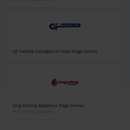
GP Parking Consegna le chiavi (Paga online)
King Parking Malpensa (Paga online)
ab CHF 83.00 pro Woche