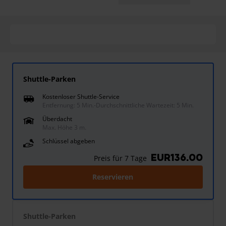
Shuttle-Parken
Kostenloser Shuttle-Service
Entfernung: 5 Min.
-
Durchschnittliche Wartezeit: 5 Min.
Überdacht
Max. Höhe 3 m.
Schlüssel abgeben
EUR136.00
Preis für 7 Tage
Reservieren
Shuttle-Parken